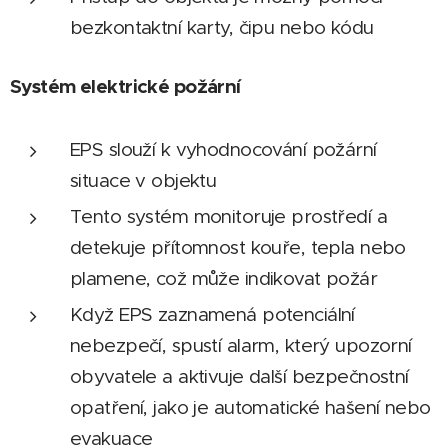
bezkontaktní karty, čipu nebo kódu
Systém elektrické požární
EPS slouží k vyhodnocování požární
situace v objektu
Tento systém monitoruje prostředí a
detekuje přítomnost kouře, tepla nebo
plamene, což může indikovat požár
Když EPS zaznamená potenciální
nebezpečí, spustí alarm, který upozorní
obyvatele a aktivuje další bezpečnostní
opatření, jako je automatické hašení nebo
evakuace