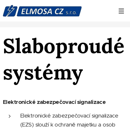
Slaboproudé
systémy
Elektronické zabezpečovací signalizace
Elektronické zabezpečovací signalizace
(EZS) slouží k ochraně majetku a osob