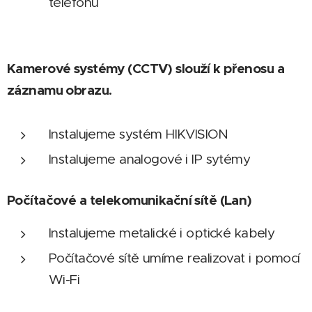
telefonu
Kamerové systémy (CCTV) slouží k přenosu a
záznamu obrazu.
Instalujeme systém HIKVISION
Instalujeme analogové i IP sytémy
Počítačové a telekomunikační sítě (Lan)
Instalujeme metalické i optické kabely
Počítačové sítě umíme realizovat i pomocí
Wi-Fi